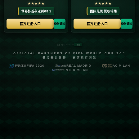
★★★★★
★★★★★
世界杯首存返利68%
国际足联 授权转播
官方注册入口
官方注册入口
备份链接
备份链接
直播平台 ：58261·me
访问
OFFICIAL PARTNERS OF FIFA WORLD CUP 26™
美加墨世界杯 · 官方指定网站
FIFA 2026
REAL MADRID
AC MILAN
INTER MILAN