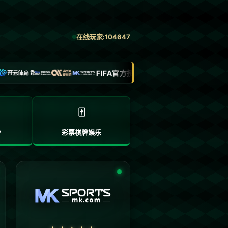
104647
在线玩家:
FIFA官方授权·注册实名送
38¥
🀄️
机
彩票棋牌娱乐