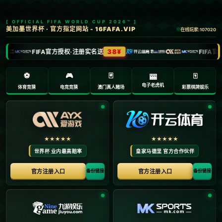
[ OFFICIAL FIFA WORLD CUP 2026™ ]
美加墨世界杯 · 官方指定网站 - 16FAFA.VIP
在线玩家:
107020
38¥
FIFA官方授权·注册实名送
FIFA官
⚽️
🎮
🃏
🀄️
🎰
电子老虎机
体育竞猜
电竞竞猜
澳门真人赌场
彩票棋牌娱乐
★★★★★
★★★★★
世界杯 业内最高赔率
皇家马德里 官方合作伙伴
官方注册入口
官方注册入口
备份链接
备份链接