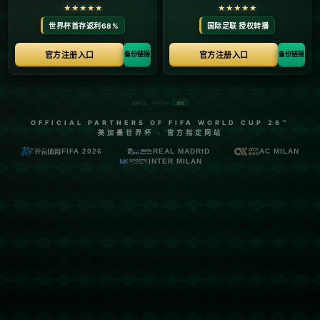
★★★★★
★★★★★
世界杯首存返利68%
国际足联 授权转播
官方注册入口
官方注册入口
备份链接
备份链接
直播平台 ：58261·me
访问
OFFICIAL PARTNERS OF FIFA WORLD CUP 26™
美加墨世界杯 · 官方指定网站
FIFA 2026
REAL MADRID
AC MILAN
INTER MILAN