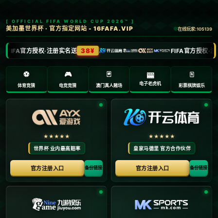
[ OFFICIAL FIFA WORLD CUP 2026™ ]
美加墨世界杯 · 官方指定网站 - 16FAFA.VIP
在线玩家:
105139
38¥
FIFA官方授权·注册实名送
FIFA官方授权·注
⚽️
🎮
🃏
🀄️
🎰
电子老虎机
体育竞猜
电竞竞猜
澳门真人赌场
彩票棋牌娱乐
★★★★★
★★★★★
世界杯 业内最高赔率
皇家马德里 官方合作伙伴
官方注册入口
官方注册入口
备份链接
备份链接