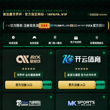
[ OFFICIAL FIFA WORLD CUP 2026™ ]
美加墨世界杯 · 官方指定网站 - 16FAFA.VIP
在线玩家:
103441
38¥
FIFA官方授权·注册实名送
FIFA官方授权·注
⚽️
🎮
🃏
🀄️
🎰
电子老虎机
体育竞猜
电竞竞猜
澳门真人赌场
彩票棋牌娱乐
★★★★★
★★★★★
世界杯 业内最高赔率
皇家马德里 官方合作伙伴
官方注册入口
官方注册入口
备份链接
备份链接