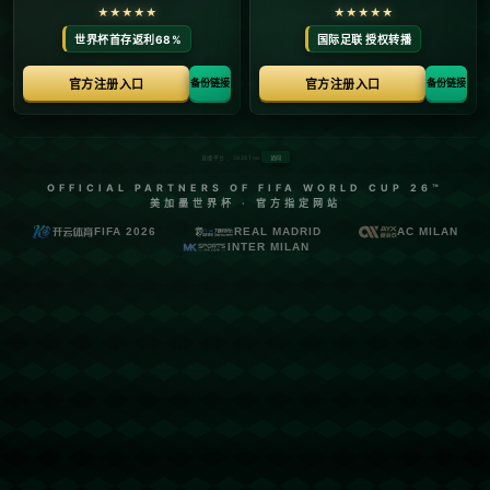
★★★★★
★★★★★
世界杯首存返利68%
国际足联 授权转播
官方注册入口
官方注册入口
备份链接
备份链接
直播平台 ：58261·me
访问
OFFICIAL PARTNERS OF FIFA WORLD CUP 26™
美加墨世界杯 · 官方指定网站
FIFA 2026
REAL MADRID
AC MILAN
INTER MILAN